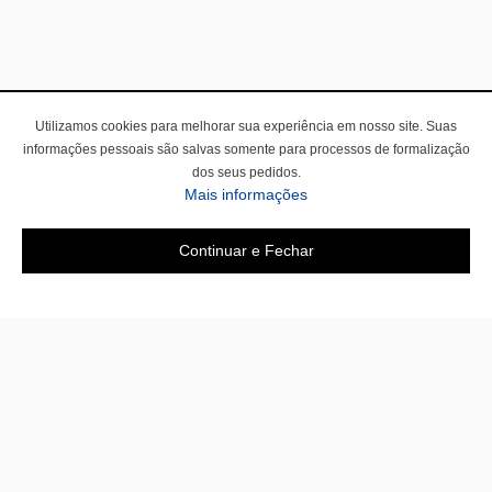
Utilizamos cookies para melhorar sua experiência em nosso site. Suas
informações pessoais são salvas somente para processos de formalização
dos seus pedidos.
Mais informações
Continuar e Fechar